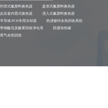
列管式氟塑料换热器
盘管式氟塑料换热器
反应釜内置式换热器
浸入式氟塑料换热器
半导体/PCB专用冷却器
热浸镀锌余热回收系统
带钢酸洗及酸雾回收净化塔
防腐加热罐
尾气余热回收
版权所有：