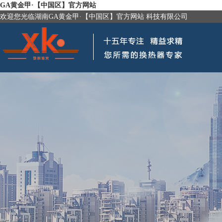
GA黄金甲·【中国区】官方网站
欢迎您光临湖南GA黄金甲·【中国区】官方网站 科技有限公司