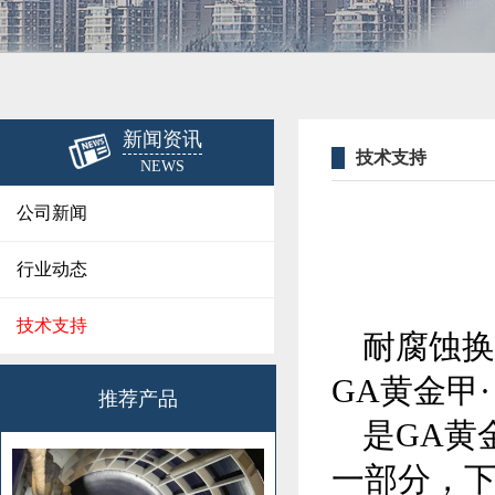
新闻资讯
技术支持
NEWS
公司新闻
行业动态
技术支持

GA黄金甲
推荐产品

一部分，下