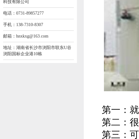
科技有限公司
电话：0731-89857277
手机：138-7310-8307
邮箱：hnxkxg@163.com
地址：湖南省长沙市浏阳市联东U谷
浏阳国标企业港10栋
第一：就
第二：很
第三：可