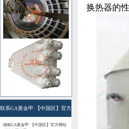
换热器的
联系GA黄金甲·【中国区】官方
湖南GA黄金甲·【中国区】官方网站 
网站