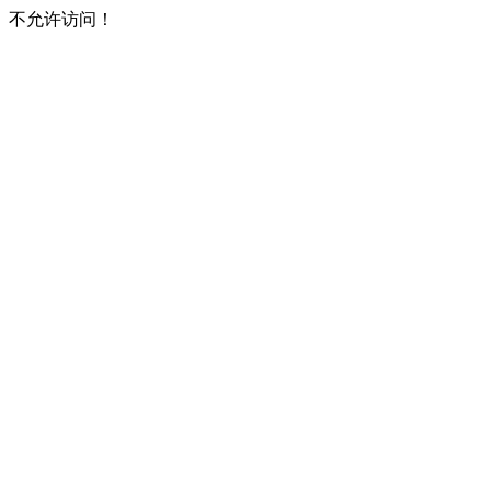
不允许访问！